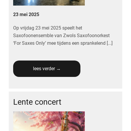
23 mei 2025
Op vrijdag 23 mei 2025 speelt het
Saxofoonensemble van Zwols Saxofoonorkest
‘For Saxes Only’
mee tijdens een sprankelend [...]
lees verder →
Lente concert