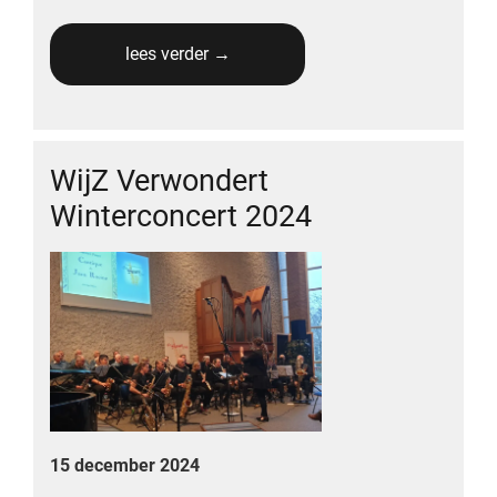
lees verder →
WijZ Verwondert
Winterconcert 2024
15 december 2024