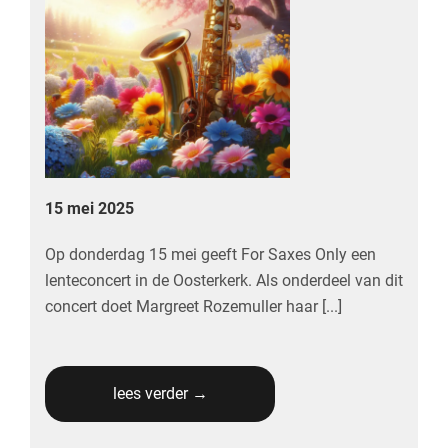
15 mei 2025
Op donderdag 15 mei geeft For Saxes Only een
lenteconcert in de Oosterkerk. Als onderdeel van dit
concert doet Margreet Rozemuller haar [...]
lees verder →