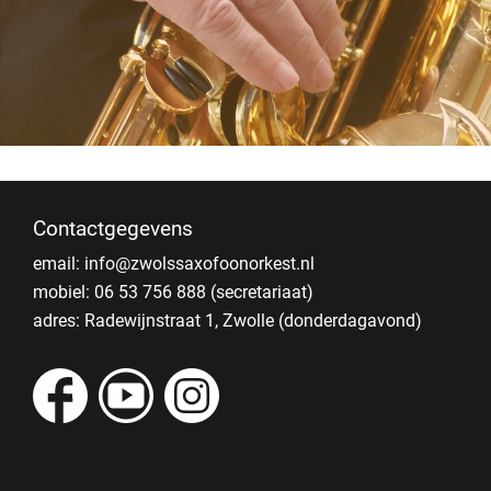
Contactgegevens
email:
info@zwolssaxofoonorkest.nl
mobiel: 06 53 756 888 (secretariaat)
adres: Radewijnstraat 1, Zwolle (donderdagavond)