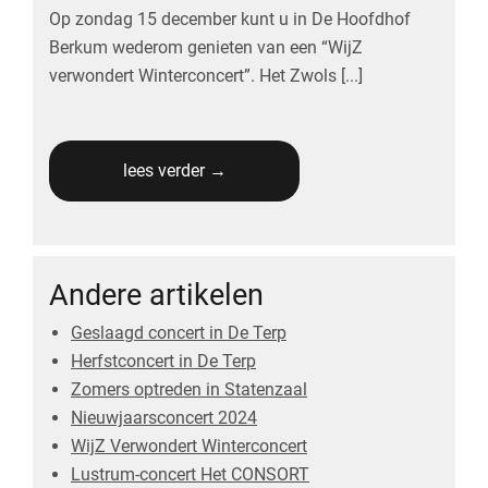
Op zondag 15 december kunt u in De Hoofdhof
Berkum wederom genieten van een “WijZ
verwondert Winterconcert”. Het Zwols [...]
lees verder →
Andere artikelen
Geslaagd concert in De Terp
Herfstconcert in De Terp
Zomers optreden in Statenzaal
Nieuwjaarsconcert 2024
WijZ Verwondert Winterconcert
Lustrum-concert Het CONSORT