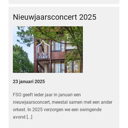
Nieuwjaarsconcert 2025
23 januari 2025
FSO geeft ieder jaar in januari een
nieuwjaarsconcert, meestal samen met een ander
orkest. In 2025 verzorgen we een swingende
avond [...]