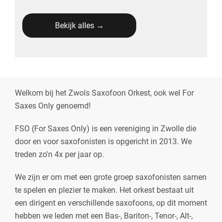
Bekijk alles →
Welkom bij het Zwols Saxofoon Orkest, ook wel For
Saxes Only genoemd!
FSO (For Saxes Only) is een vereniging in Zwolle die
door en voor saxofonisten is opgericht in 2013. We
treden zo'n 4x per jaar op.
We zijn er om met een grote groep saxofonisten samen
te spelen en plezier te maken. Het orkest bestaat uit
een dirigent en verschillende saxofoons, op dit moment
hebben we leden met een Bas-, Bariton-, Tenor-, Alt-,