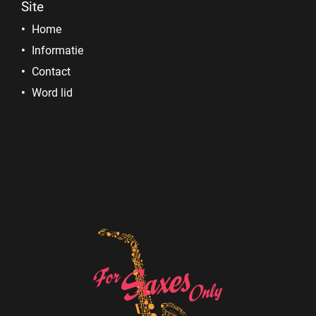
Site
Home
Informatie
Contact
Word lid