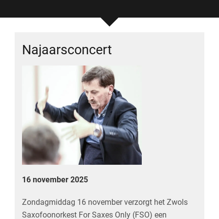
Najaarsconcert
16 november 2025
Zondagmiddag 16 november verzorgt het Zwols
Saxofoonorkest For Saxes Only (FSO) een