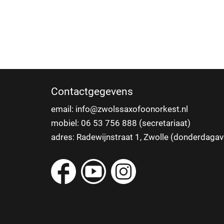
Contactgegevens
email:
info@zwolssaxofoonorkest.nl
mobiel: 06 53 756 888 (secretariaat)
adres: Radewijnstraat 1, Zwolle (donderdaga