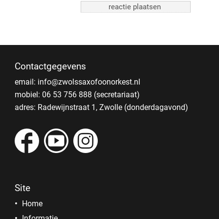
Contactgegevens
email:
info@zwolssaxofoonorkest.nl
mobiel: 06 53 756 888 (secretariaat)
adres: Radewijnstraat 1, Zwolle (donderdagavond)
Site
Home
Informatie