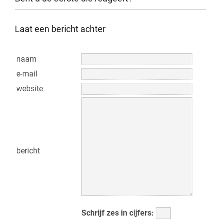
Laat een bericht achter
naam
e-mail
website
bericht
Schrijf zes in cijfers: