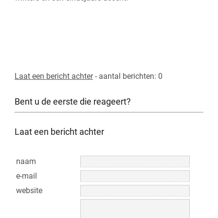
Laat een bericht achter
- aantal berichten: 0
Bent u de eerste die reageert?
Laat een bericht achter
naam
e-mail
website