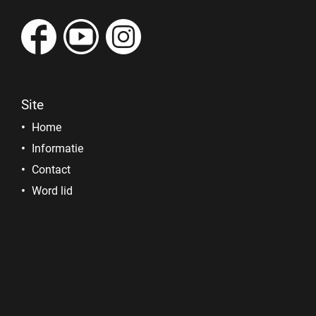
Site
Home
Informatie
Contact
Word lid