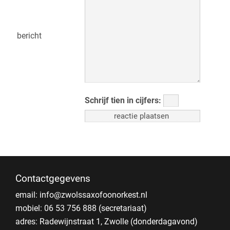
bericht
Schrijf tien in cijfers:
Contactgegevens
email:
info@zwolssaxofoonorkest.nl
mobiel: 06 53 756 888 (secretariaat)
adres: Radewijnstraat 1, Zwolle (donderdagavond)